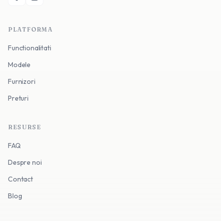
PLATFORMA
Functionalitati
Modele
Furnizori
Preturi
RESURSE
FAQ
Despre noi
Contact
Blog