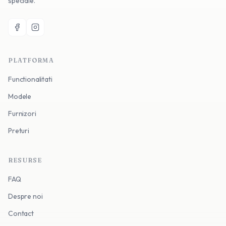
speciale.
PLATFORMA
Functionalitati
Modele
Furnizori
Preturi
RESURSE
FAQ
Despre noi
Contact