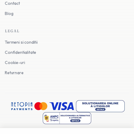
Contact
Blog
LEGAL
Termeni si conditii
Confidentialitate
Cookie-uri
Returnare