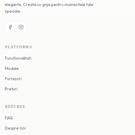
elegante. Creata cu grija pentru momentele tale
speciale.
PLATFORMA
Functionalitati
Modele
Furnizori
Preturi
RESURSE
FAQ
Despre noi