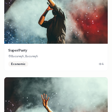
SuperParty
București,
București
Economic
4