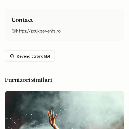
Contact
https://zoukaevents.ro
Revendica profilul
Furnizori similari