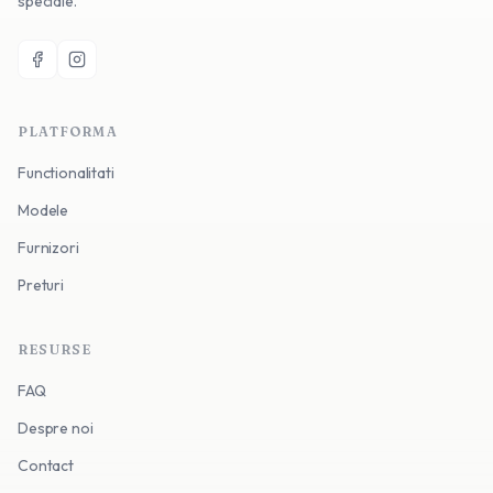
speciale.
PLATFORMA
Functionalitati
Modele
Furnizori
Preturi
RESURSE
FAQ
Despre noi
Contact